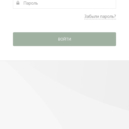
Забыли пароль?
ВОЙТИ