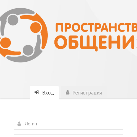
Вход
Регистрация