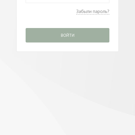
Забыли пароль?
ВОЙТИ