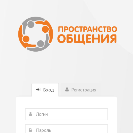
Вход
Регистрация