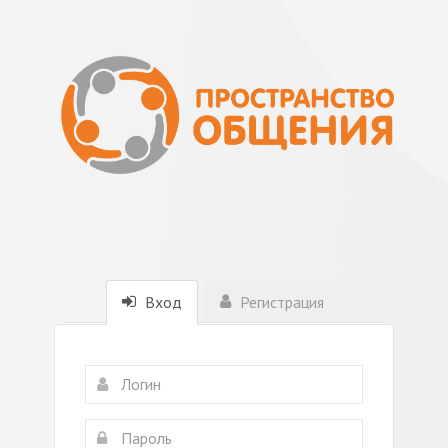
Вход
Регистрация