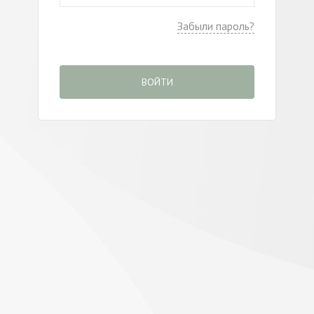
Забыли пароль?
ВОЙТИ