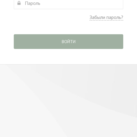
Забыли пароль?
ВОЙТИ