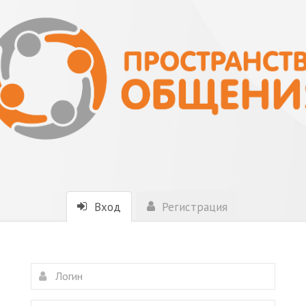
Вход
Регистрация