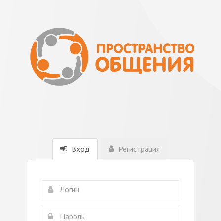
Вход
Регистрация