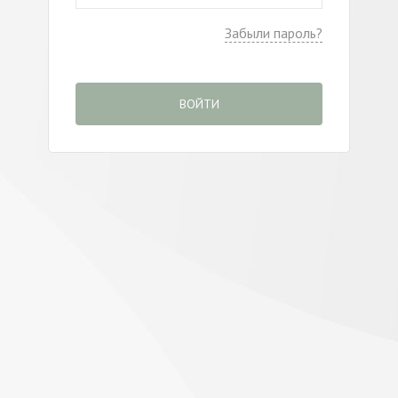
Забыли пароль?
ВОЙТИ