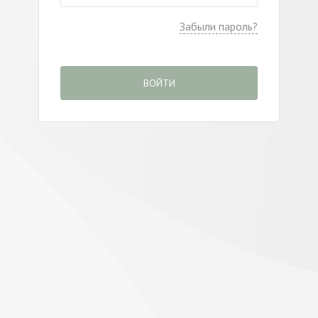
Забыли пароль?
ВОЙТИ