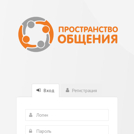
Вход
Регистрация