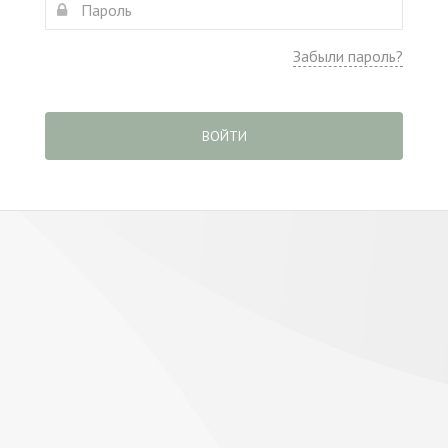
Забыли пароль?
ВОЙТИ