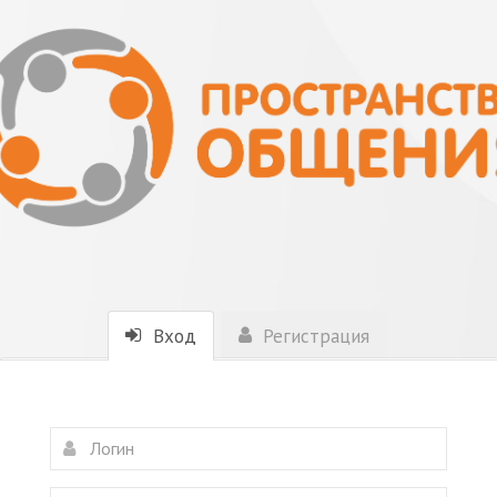
Вход
Регистрация