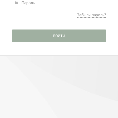
Забыли пароль?
ВОЙТИ