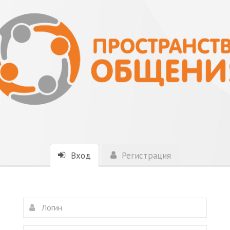
Вход
Регистрация