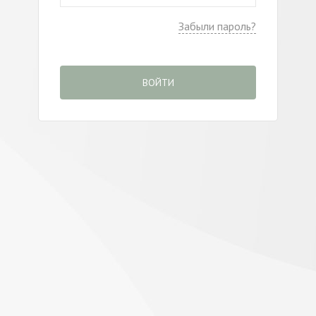
Забыли пароль?
ВОЙТИ