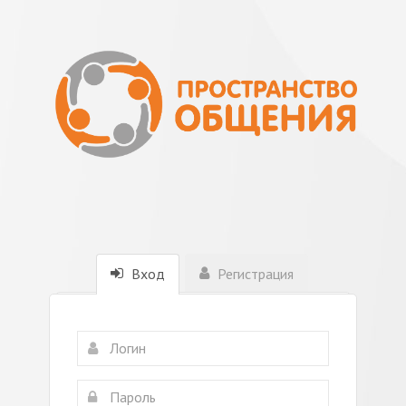
Вход
Регистрация