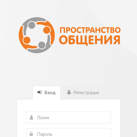
Вход
Регистрация