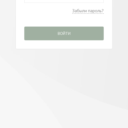
Забыли пароль?
ВОЙТИ