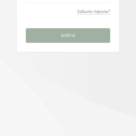
Забыли пароль?
ВОЙТИ