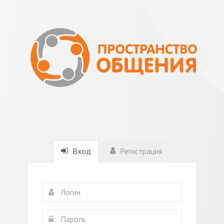
Вход
Регистрация