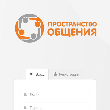
Вход
Регистрация