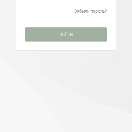
Забыли пароль?
ВОЙТИ