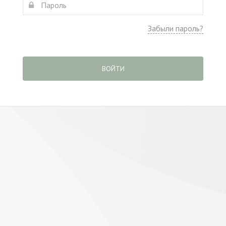
Забыли пароль?
ВОЙТИ