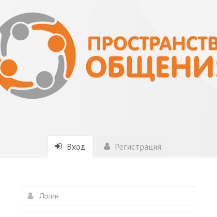
Вход
Регистрация