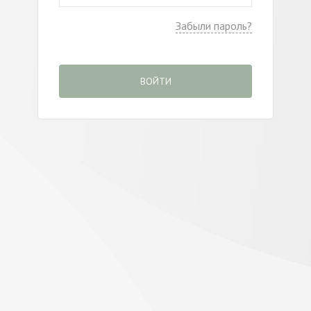
Забыли пароль?
ВОЙТИ