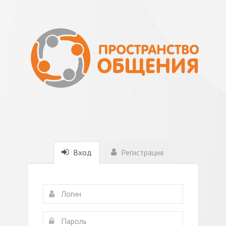
Вход
Регистрация