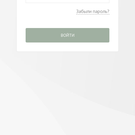
Забыли пароль?
ВОЙТИ