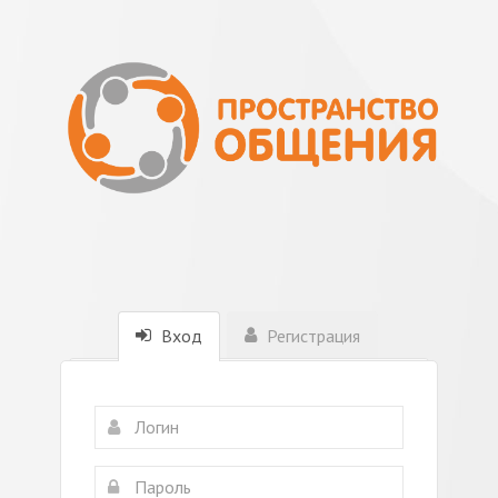
Вход
Регистрация