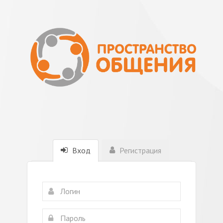
Вход
Регистрация