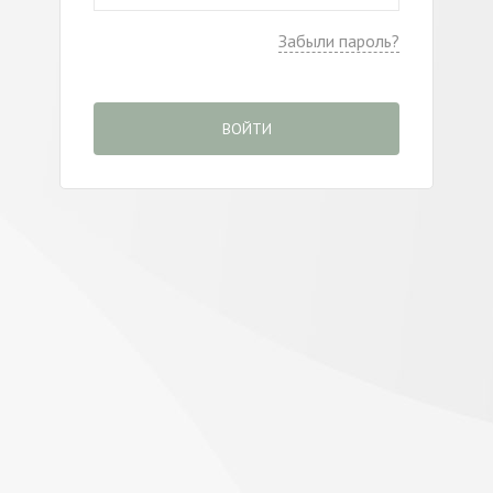
Забыли пароль?
ВОЙТИ