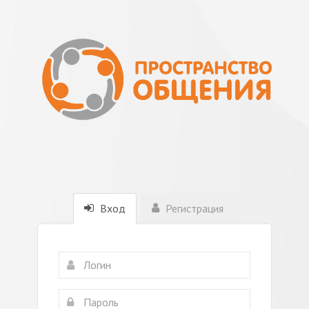
Вход
Регистрация