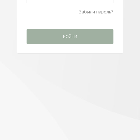
Забыли пароль?
ВОЙТИ