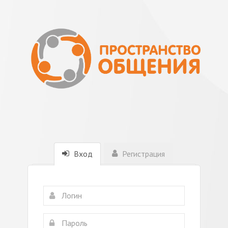
Вход
Регистрация