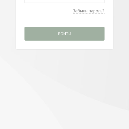
Забыли пароль?
ВОЙТИ