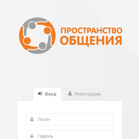
Вход
Регистрация