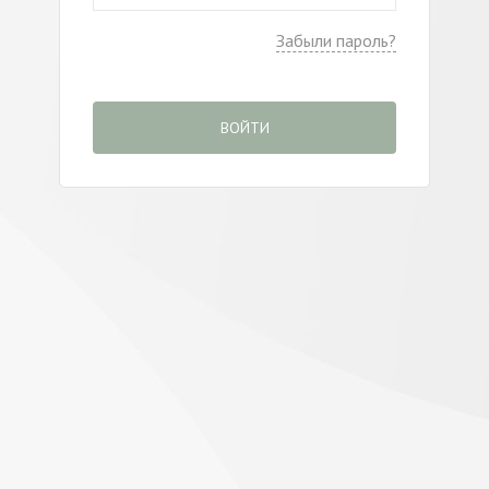
Забыли пароль?
ВОЙТИ