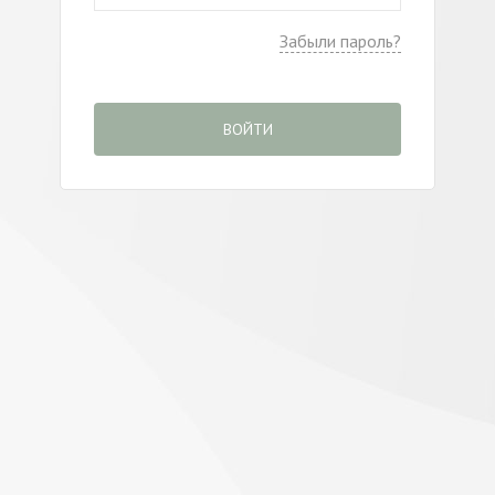
Забыли пароль?
ВОЙТИ