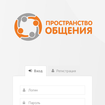
Вход
Регистрация