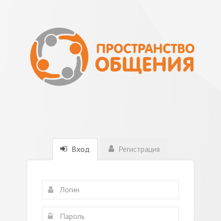
Вход
Регистрация