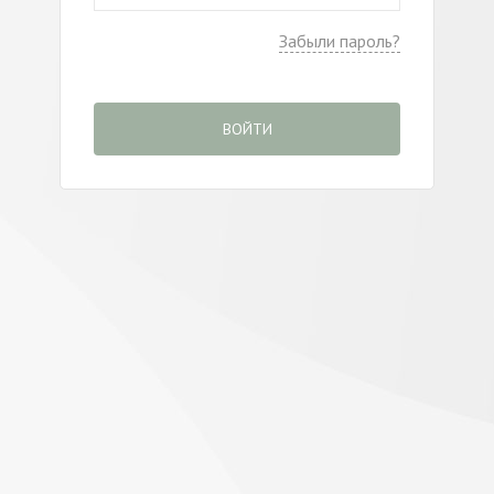
Забыли пароль?
ВОЙТИ