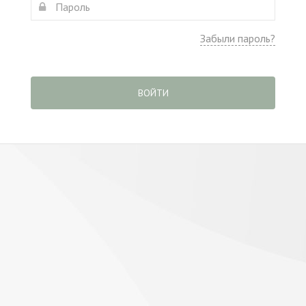
Забыли пароль?
ВОЙТИ