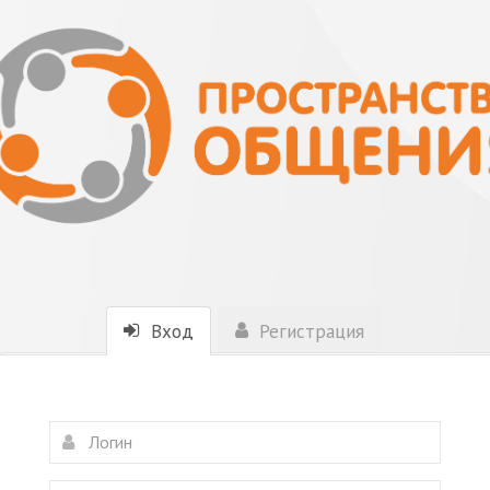
Вход
Регистрация