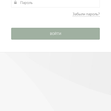
Забыли пароль?
ВОЙТИ