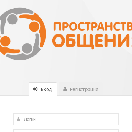
Вход
Регистрация