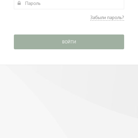
Забыли пароль?
ВОЙТИ