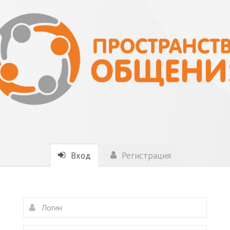
Вход
Регистрация