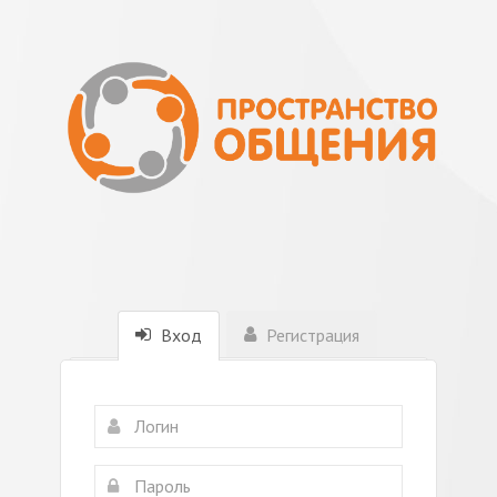
Вход
Регистрация