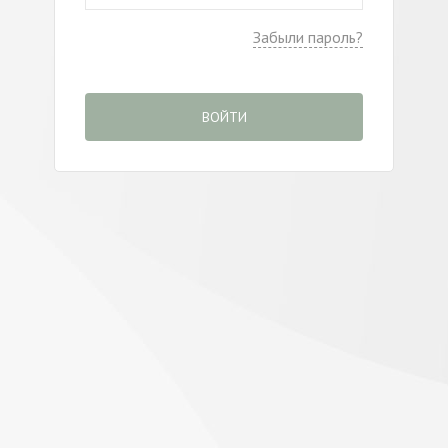
Забыли пароль?
ВОЙТИ