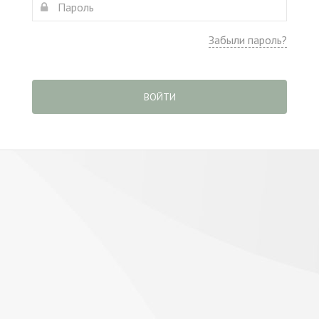
Забыли пароль?
ВОЙТИ