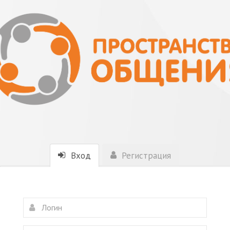
Вход
Регистрация