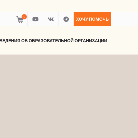
0
ХОЧУ ПОМОЧЬ
ВЕДЕНИЯ ОБ ОБРАЗОВАТЕЛЬНОЙ ОРГАНИЗАЦИИ