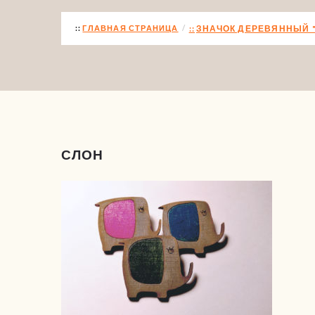
ГЛАВНАЯ СТРАНИЦА
ЗНАЧОК ДЕРЕВЯННЫЙ 
СЛОН