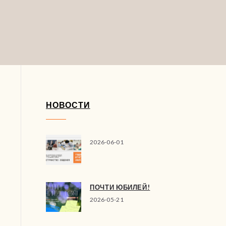
НОВОСТИ
2026-06-01
ПОЧТИ ЮБИЛЕЙ!
2026-05-21