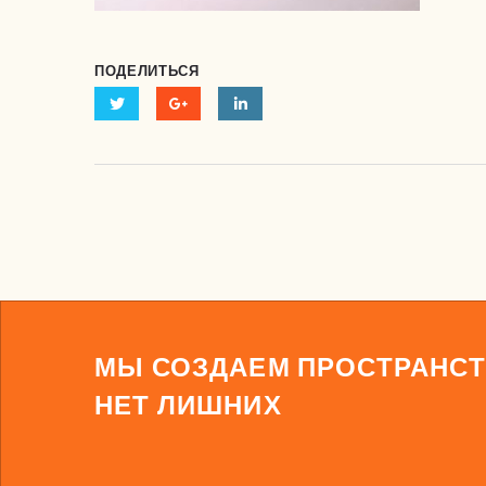
ПОДЕЛИТЬСЯ
МЫ СОЗДАЕМ ПРОСТРАНСТ
НЕТ ЛИШНИХ