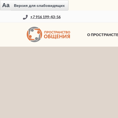
Aa
Версия для слабовидящих
+7 916 199-43-56
О ПРОСТРАНСТ
НОВОСТИ