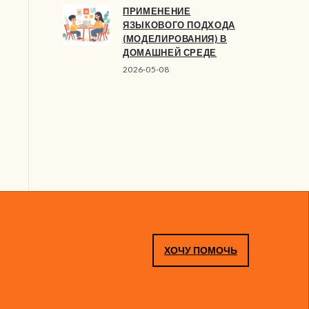
ПРИМЕНЕНИЕ
ЯЗЫКОВОГО ПОДХОДА
(МОДЕЛИРОВАНИЯ) В
ДОМАШНЕЙ СРЕДЕ
2026-05-08
ХОЧУ ПОМОЧЬ