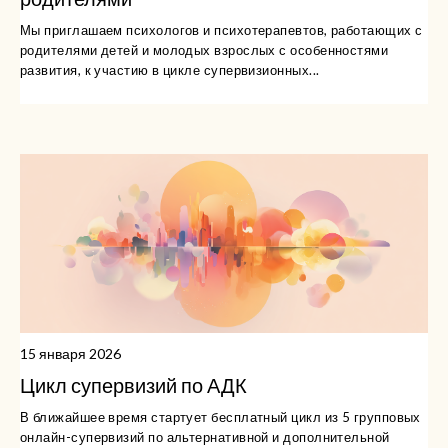
Мы приглашаем психологов и психотерапевтов, работающих с
родителями детей и молодых взрослых с особенностями
развития, к участию в цикле супервизионных...
15 января 2026
Цикл супервизий по АДК
В ближайшее время стартует бесплатный цикл из 5 групповых
онлайн-супервизий по альтернативной и дополнительной