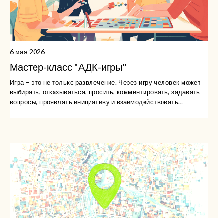
6 мая 2026
Мастер-класс "АДК-игры"
Игра – это не только развлечение. Через игру человек может
выбирать, отказываться, просить, комментировать, задавать
вопросы, проявлять инициативу и взаимодействовать...