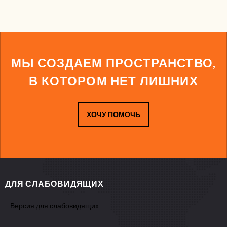
МЫ СОЗДАЕМ ПРОСТРАНСТВО,
В КОТОРОМ НЕТ ЛИШНИХ
ХОЧУ ПОМОЧЬ
ДЛЯ СЛАБОВИДЯЩИХ
Версия для слабовидящих