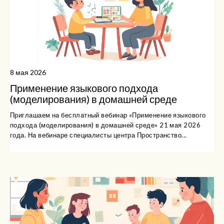
8 мая 2026
Применение языкового подхода
(моделирования) в домашней среде
Приглашаем на бесплатный вебинар «Применение языкового
подхода (моделирования) в домашней среде» 21 мая 2026
года. На вебинаре специалисты центра Пространство...