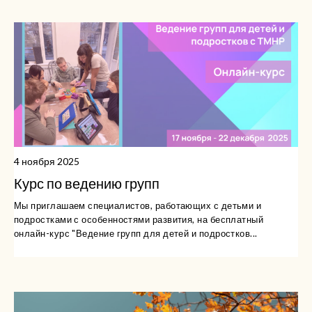
4 ноября 2025
Курс по ведению групп
Мы приглашаем специалистов, работающих с детьми и
подростками с особенностями развития, на бесплатный
онлайн-курс "Ведение групп для детей и подростков...