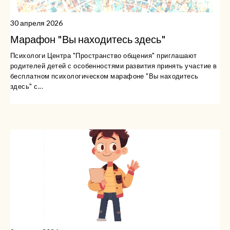
30 апреля 2026
Марафон "Вы находитесь здесь"
Психологи Центра "Пространство общения" приглашают
родителей детей с особенностями развития принять участие в
бесплатном психологическом марафоне "Вы находитесь
здесь" с...