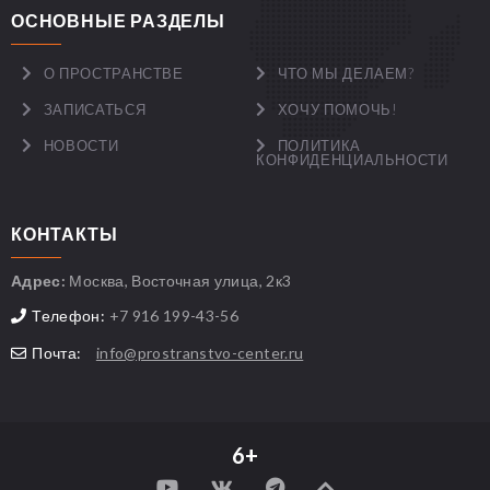
ОСНОВНЫЕ РАЗДЕЛЫ
О ПРОСТРАНСТВЕ
ЧТО МЫ ДЕЛАЕМ?
ЗАПИСАТЬСЯ
ХОЧУ ПОМОЧЬ!
НОВОСТИ
ПОЛИТИКА
КОНФИДЕНЦИАЛЬНОСТИ
КОНТАКТЫ
Адрес:
Москва, Восточная улица, 2к3
Телефон:
+7 916 199-43-56
Почта:
info@prostranstvo-center.ru
6+