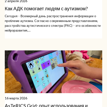
2 апреля 2026
Как АДК помогает людям с аутизмом?
Сегодня - Всемирный день распространения информации о
проблеме аутизма. Согласно современным представлениям,
расстройства аутистического спектра (РАС) - это особенности
нейроразвития,...
16 марта 2026
AsTeRICS Grid: опыт использования и