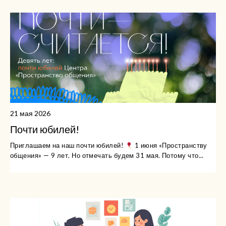
21 мая 2026
Почти юбилей!
Приглашаем на наш почти юбилей!
1 июня «Пространству
общения» — 9 лет. Но отмечать будем 31 мая. Потому что...