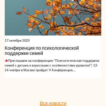
17 октября 2025
Конференция по психологической
поддержке семей
Приглашаем на конференцию "Психологическая поддержка
семей с детьми и взрослыми с особенностями развития"! 13-
14 ноября в Москве пройдет V Конференция,...
Все новости