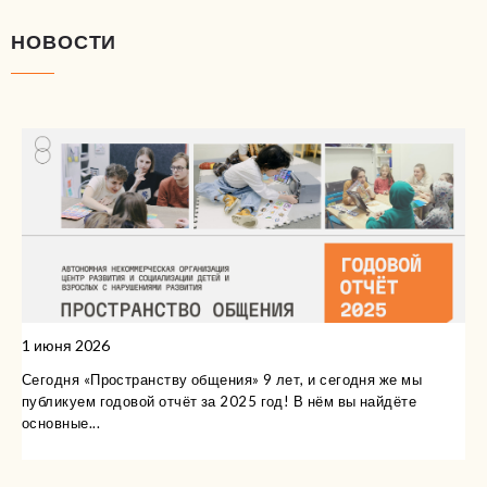
НОВОСТИ
1 июня 2026
Сегодня «Пространству общения» 9 лет, и сегодня же мы
публикуем годовой отчёт за 2025 год! В нём вы найдёте
основные...