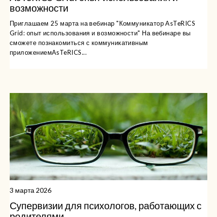
возможности
Приглашаем 25 марта на вебинар "Коммуникатор AsTeRICS
Grid: опыт использования и возможности" На вебинаре вы
сможете познакомиться с коммуникативным
приложениемAsTeRICS...
3 марта 2026
Супервизии для психологов, работающих с
родителями