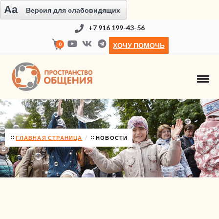
Aa
Версия для слабовидящих
+7 916 199-43-56
0
ХОЧУ ПОМОЧЬ
НОВОСТИ
ГЛАВНАЯ СТРАНИЦА
НОВОСТИ