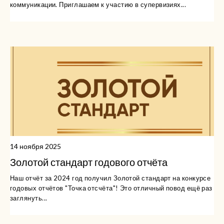
коммуникации. Приглашаем к участию в супервизиях...
14 ноября 2025
Золотой стандарт годового отчёта
Наш отчёт за 2024 год получил Золотой стандарт на конкурсе
годовых отчётов "Точка отсчёта"! Это отличный повод ещё раз
заглянуть...