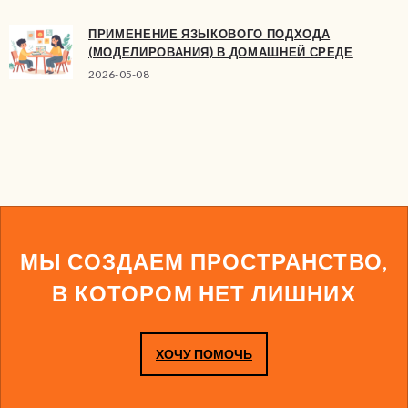
ПРИМЕНЕНИЕ ЯЗЫКОВОГО ПОДХОДА
(МОДЕЛИРОВАНИЯ) В ДОМАШНЕЙ СРЕДЕ
2026-05-08
МЫ СОЗДАЕМ ПРОСТРАНСТВО,
В КОТОРОМ НЕТ ЛИШНИХ
ХОЧУ ПОМОЧЬ