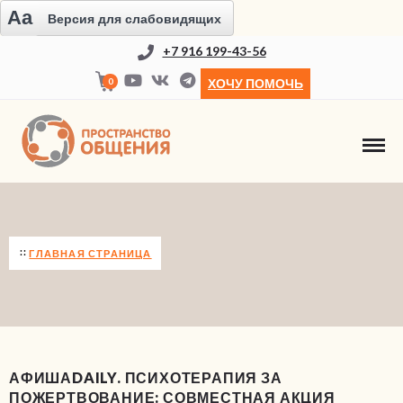
Aa
Версия для слабовидящих
+7 916 199-43-56
0
ХОЧУ ПОМОЧЬ
НОВОСТИ
ГЛАВНАЯ СТРАНИЦА
АФИШАDAILY. ПСИХОТЕРАПИЯ ЗА
ПОЖЕРТВОВАНИЕ: СОВМЕСТНАЯ АКЦИЯ