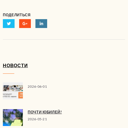
ПОДЕЛИТЬСЯ
НОВОСТИ
2026-06-01
ПОЧТИ ЮБИЛЕЙ!
2026-05-21