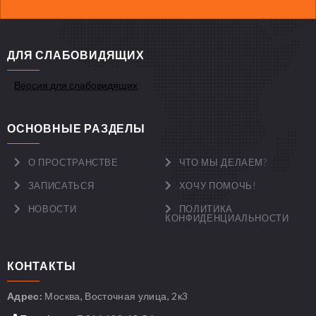
ДЛЯ СЛАБОВИДЯЩИХ
Версия для слабовидящих
ОСНОВНЫЕ РАЗДЕЛЫ
О ПРОСТРАНСТВЕ
ЧТО МЫ ДЕЛАЕМ?
ЗАПИСАТЬСЯ
ХОЧУ ПОМОЧЬ!
НОВОСТИ
ПОЛИТИКА
КОНФИДЕНЦИАЛЬНОСТИ
КОНТАКТЫ
Адрес:
Москва, Восточная улица, 2к3