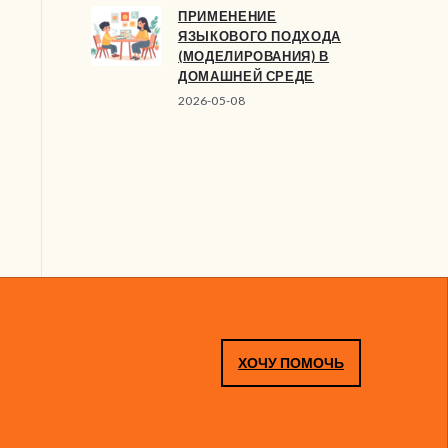
ПРИМЕНЕНИЕ
ЯЗЫКОВОГО ПОДХОДА
(МОДЕЛИРОВАНИЯ) В
ДОМАШНЕЙ СРЕДЕ
2026-05-08
ХОЧУ ПОМОЧЬ