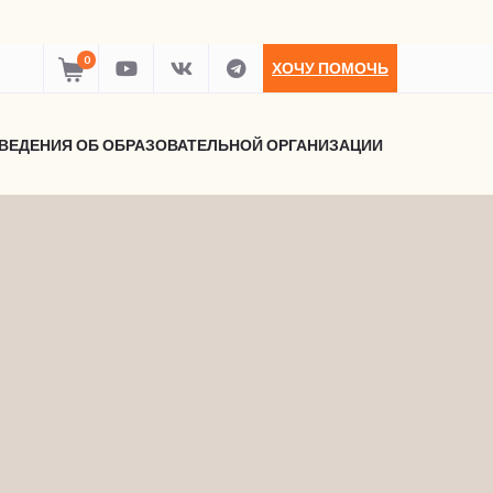
0
ХОЧУ ПОМОЧЬ
ВЕДЕНИЯ ОБ ОБРАЗОВАТЕЛЬНОЙ ОРГАНИЗАЦИИ
-SELECTOR