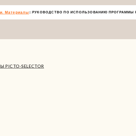
и. Материалы
РУКОВОДСТВО ПО ИСПОЛЬЗОВАНИЮ ПРОГРАММЫ P
Ы PICTO-SELECTOR