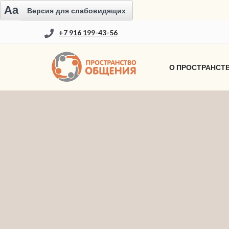
Aa
Версия для слабовидящих
+7 916 199-43-56
О ПРОСТРАНСТ
РУКОВОДСТВО ПО ИСПОЛ