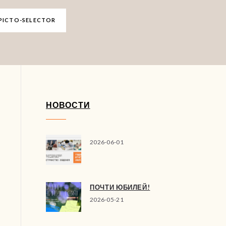
ICTO-SELECTOR
НОВОСТИ
2026-06-01
ПОЧТИ ЮБИЛЕЙ!
2026-05-21