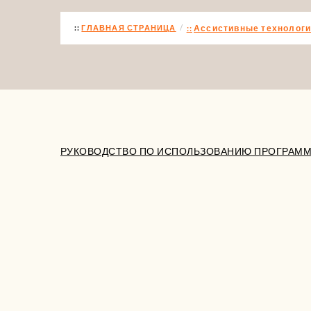
ГЛАВНАЯ СТРАНИЦА
Ассистивные технологи
РУКОВОДСТВО ПО ИСПОЛЬЗОВАНИЮ ПРОГРАММ