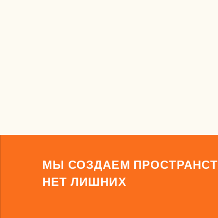
МЫ СОЗДАЕМ ПРОСТРАНСТ
НЕТ ЛИШНИХ