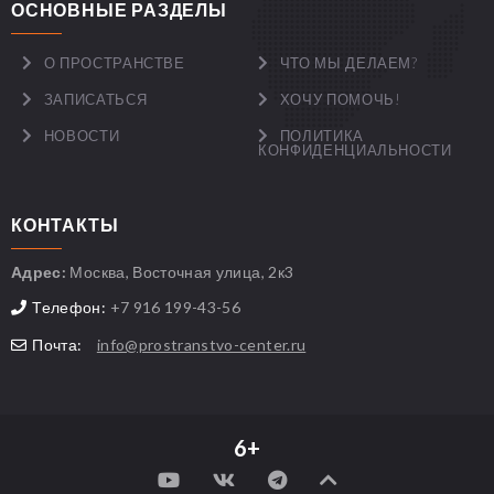
ОСНОВНЫЕ РАЗДЕЛЫ
О ПРОСТРАНСТВЕ
ЧТО МЫ ДЕЛАЕМ?
ЗАПИСАТЬСЯ
ХОЧУ ПОМОЧЬ!
НОВОСТИ
ПОЛИТИКА
КОНФИДЕНЦИАЛЬНОСТИ
КОНТАКТЫ
Адрес:
Москва, Восточная улица, 2к3
Телефон:
+7 916 199-43-56
Почта:
info@prostranstvo-center.ru
6+