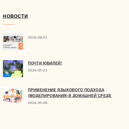
НОВОСТИ
2026-06-01
ПОЧТИ ЮБИЛЕЙ!
2026-05-21
ПРИМЕНЕНИЕ ЯЗЫКОВОГО ПОДХОДА
(МОДЕЛИРОВАНИЯ) В ДОМАШНЕЙ СРЕДЕ
2026-05-08