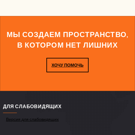
МЫ СОЗДАЕМ ПРОСТРАНСТВО,
В КОТОРОМ НЕТ ЛИШНИХ
ХОЧУ ПОМОЧЬ
ДЛЯ СЛАБОВИДЯЩИХ
Версия для слабовидящих