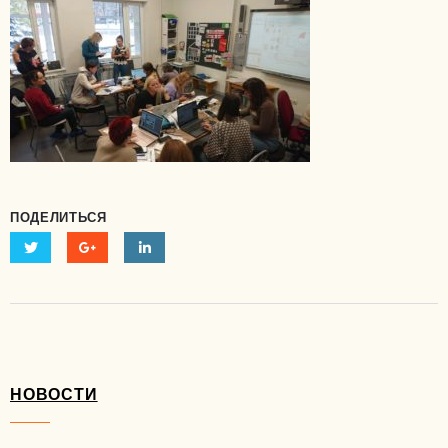
ПОДЕЛИТЬСЯ
НОВОСТИ