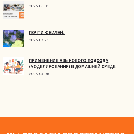
2026-06-01
ПОЧТИ ЮБИЛЕЙ!
2026-05-21
ПРИМЕНЕНИЕ ЯЗЫКОВОГО ПОДХОДА
(МОДЕЛИРОВАНИЯ) В ДОМАШНЕЙ СРЕДЕ
2026-05-08