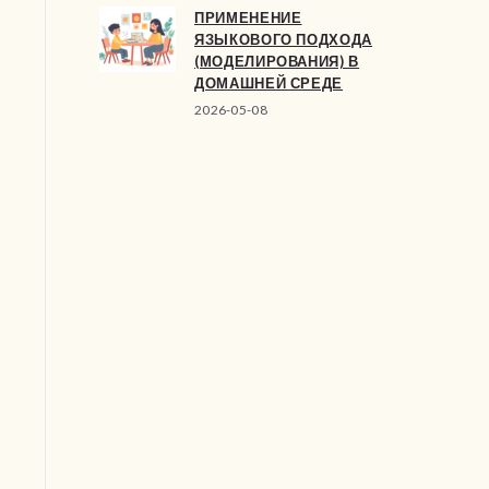
ПРИМЕНЕНИЕ
ЯЗЫКОВОГО ПОДХОДА
(МОДЕЛИРОВАНИЯ) В
ДОМАШНЕЙ СРЕДЕ
2026-05-08