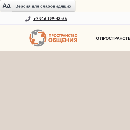
Aa
Версия для слабовидящих
+7 916 199-43-56
О ПРОСТРАНСТ
НОВОСТИ