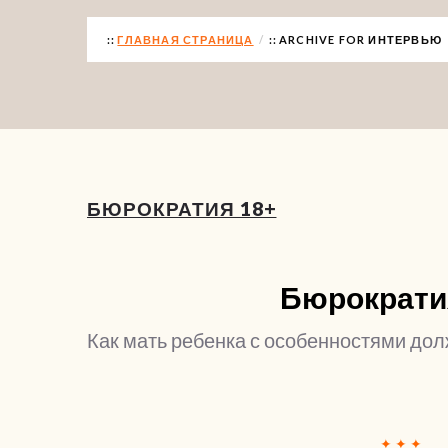
ГЛАВНАЯ СТРАНИЦА
ARCHIVE FOR ИНТЕРВЬЮ
БЮРОКРАТИЯ 18+
Бюрократи
Как мать ребенка с особенностями дол
✦ ✦ ✦