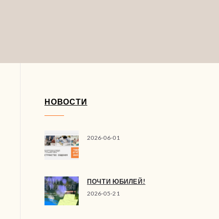
НОВОСТИ
2026-06-01
ПОЧТИ ЮБИЛЕЙ!
2026-05-21