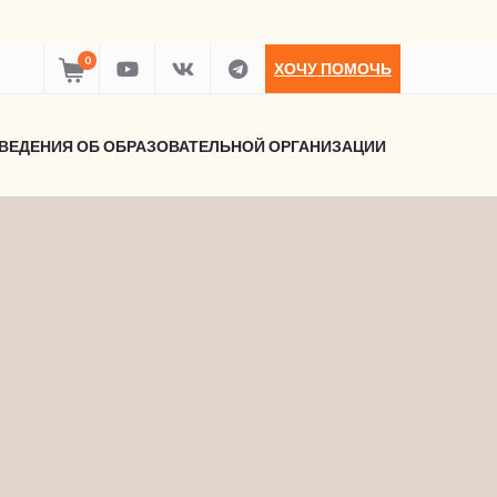
0
ХОЧУ ПОМОЧЬ
ВЕДЕНИЯ ОБ ОБРАЗОВАТЕЛЬНОЙ ОРГАНИЗАЦИИ