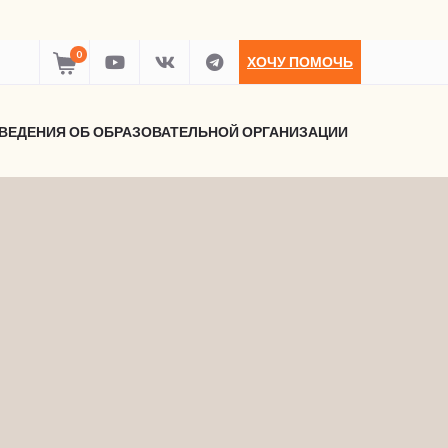
0
ХОЧУ ПОМОЧЬ
ВЕДЕНИЯ ОБ ОБРАЗОВАТЕЛЬНОЙ ОРГАНИЗАЦИИ