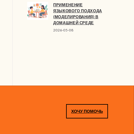
ПРИМЕНЕНИЕ
ЯЗЫКОВОГО ПОДХОДА
(МОДЕЛИРОВАНИЯ) В
ДОМАШНЕЙ СРЕДЕ
2026-05-08
ХОЧУ ПОМОЧЬ