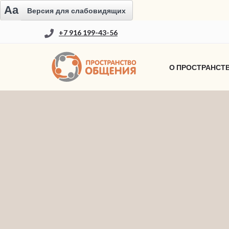
Aa
Версия для слабовидящих
+7 916 199-43-56
О ПРОСТРАНСТ
НОВОСТИ