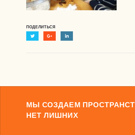
ПОДЕЛИТЬСЯ
МЫ СОЗДАЕМ ПРОСТРАНСТ
НЕТ ЛИШНИХ