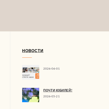
НОВОСТИ
2026-06-01
ПОЧТИ ЮБИЛЕЙ!
2026-05-21