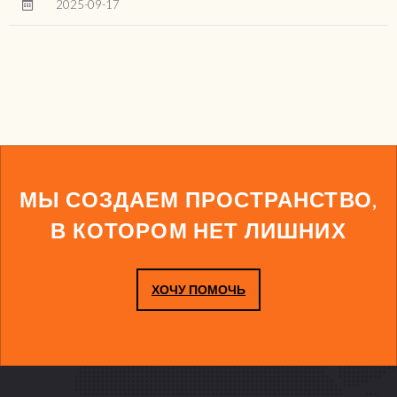
2025-09-17
МЫ СОЗДАЕМ ПРОСТРАНСТВО,
В КОТОРОМ НЕТ ЛИШНИХ
ХОЧУ ПОМОЧЬ