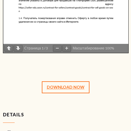
Страница
1
/
3
Масштабирование
100%
DOWNLOAD NOW
DETAILS