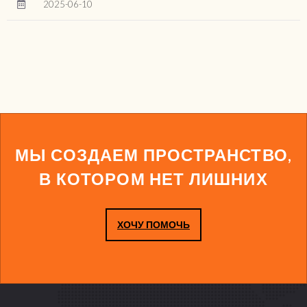
2025-06-10
МЫ СОЗДАЕМ ПРОСТРАНСТВО,
В КОТОРОМ НЕТ ЛИШНИХ
ХОЧУ ПОМОЧЬ