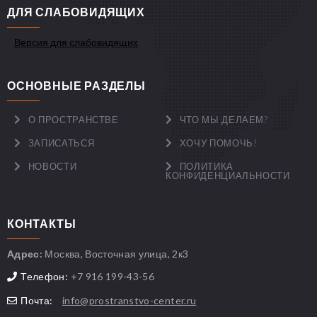
ДЛЯ СЛАБОВИДЯЩИХ
Версия для слабовидящих
ОСНОВНЫЕ РАЗДЕЛЫ
О ПРОСТРАНСТВЕ
ЧТО МЫ ДЕЛАЕМ?
ЗАПИСАТЬСЯ
ХОЧУ ПОМОЧЬ!
НОВОСТИ
ПОЛИТИКА
КОНФИДЕНЦИАЛЬНОСТИ
КОНТАКТЫ
Адрес:
Москва, Восточная улица, 2к3
Телефон:
+7 916 199-43-56
Почта:
info@prostranstvo-center.ru