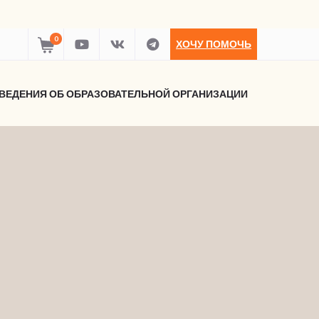
0
ХОЧУ ПОМОЧЬ
ВЕДЕНИЯ ОБ ОБРАЗОВАТЕЛЬНОЙ ОРГАНИЗАЦИИ