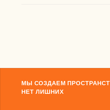
МЫ СОЗДАЕМ ПРОСТРАНСТ
НЕТ ЛИШНИХ