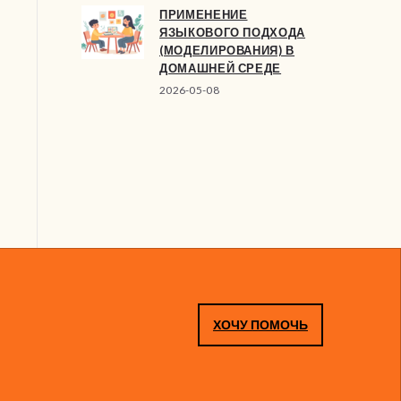
ПРИМЕНЕНИЕ
ЯЗЫКОВОГО ПОДХОДА
(МОДЕЛИРОВАНИЯ) В
ДОМАШНЕЙ СРЕДЕ
2026-05-08
ХОЧУ ПОМОЧЬ