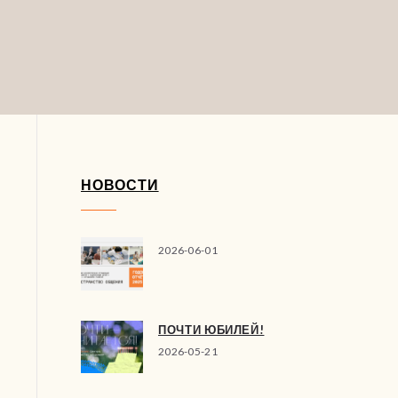
НОВОСТИ
2026-06-01
ПОЧТИ ЮБИЛЕЙ!
2026-05-21