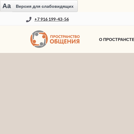
Aa
Версия для слабовидящих
+7 916 199-43-56
О ПРОСТРАНСТ
НОВОСТИ