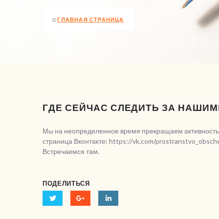
ГЛАВНАЯ СТРАНИЦА
ГДЕ СЕЙЧАС СЛЕДИТЬ ЗА НАШИ
Мы на неопределенное время прекращаем активность в
страница Вконтакте: https://vk.com/prostranstvo_obsche
Встречаемся там.
ПОДЕЛИТЬСЯ