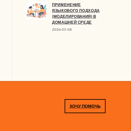
ПРИМЕНЕНИЕ
ЯЗЫКОВОГО ПОДХОДА
(МОДЕЛИРОВАНИЯ) В
ДОМАШНЕЙ СРЕДЕ
2026-05-08
ХОЧУ ПОМОЧЬ