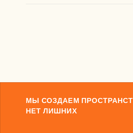
МЫ СОЗДАЕМ ПРОСТРАНСТ
НЕТ ЛИШНИХ