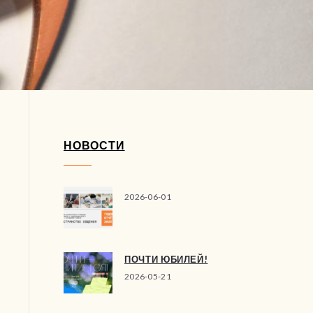
НОВОСТИ
2026-06-01
ПОЧТИ ЮБИЛЕЙ!
2026-05-21