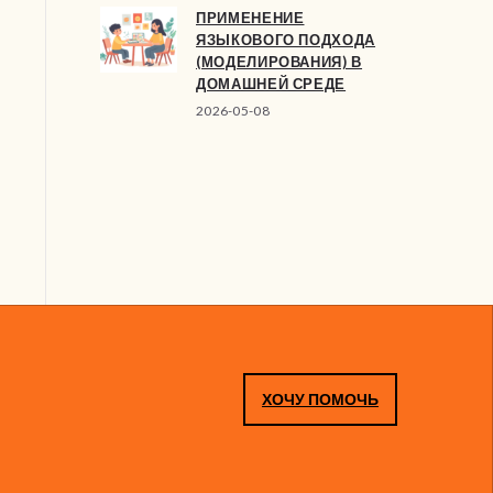
ПРИМЕНЕНИЕ
ЯЗЫКОВОГО ПОДХОДА
(МОДЕЛИРОВАНИЯ) В
ДОМАШНЕЙ СРЕДЕ
2026-05-08
ХОЧУ ПОМОЧЬ