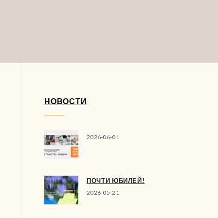
НОВОСТИ
2026-06-01
ПОЧТИ ЮБИЛЕЙ!
2026-05-21