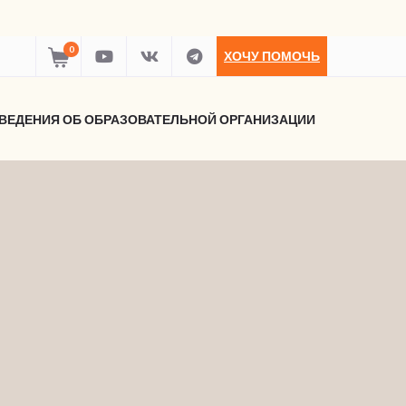
0
ХОЧУ ПОМОЧЬ
ВЕДЕНИЯ ОБ ОБРАЗОВАТЕЛЬНОЙ ОРГАНИЗАЦИИ