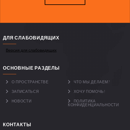
ДЛЯ СЛАБОВИДЯЩИХ
Версия для слабовидящих
ОСНОВНЫЕ РАЗДЕЛЫ
О ПРОСТРАНСТВЕ
ЧТО МЫ ДЕЛАЕМ?
ЗАПИСАТЬСЯ
ХОЧУ ПОМОЧЬ!
НОВОСТИ
ПОЛИТИКА
КОНФИДЕНЦИАЛЬНОСТИ
КОНТАКТЫ