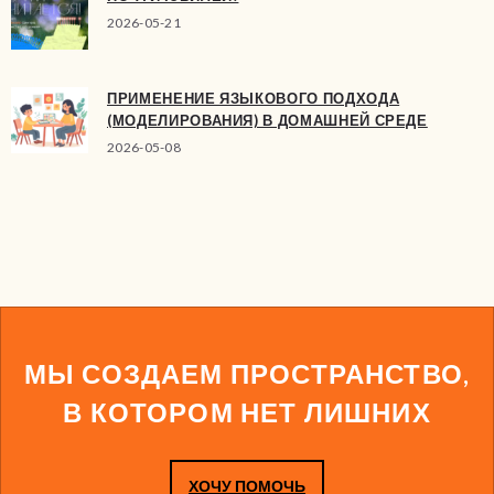
2026-05-21
ПРИМЕНЕНИЕ ЯЗЫКОВОГО ПОДХОДА
(МОДЕЛИРОВАНИЯ) В ДОМАШНЕЙ СРЕДЕ
2026-05-08
МЫ СОЗДАЕМ ПРОСТРАНСТВО,
В КОТОРОМ НЕТ ЛИШНИХ
ХОЧУ ПОМОЧЬ