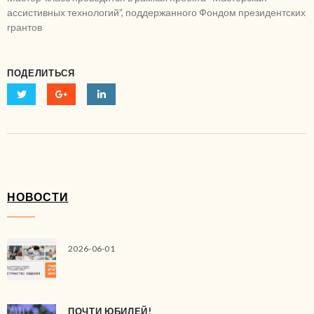
ассистивных технологий”, поддержанного Фондом президентских
грантов
ПОДЕЛИТЬСЯ
НОВОСТИ
2026-06-01
ПОЧТИ ЮБИЛЕЙ!