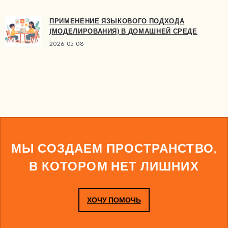
ПРИМЕНЕНИЕ ЯЗЫКОВОГО ПОДХОДА
(МОДЕЛИРОВАНИЯ) В ДОМАШНЕЙ СРЕДЕ
2026-05-08
МЫ СОЗДАЕМ ПРОСТРАНСТВО,
В КОТОРОМ НЕТ ЛИШНИХ
ХОЧУ ПОМОЧЬ