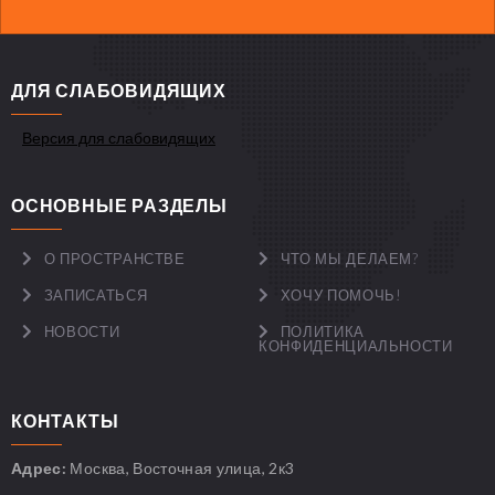
ДЛЯ СЛАБОВИДЯЩИХ
Версия для слабовидящих
ОСНОВНЫЕ РАЗДЕЛЫ
О ПРОСТРАНСТВЕ
ЧТО МЫ ДЕЛАЕМ?
ЗАПИСАТЬСЯ
ХОЧУ ПОМОЧЬ!
НОВОСТИ
ПОЛИТИКА
КОНФИДЕНЦИАЛЬНОСТИ
КОНТАКТЫ
Адрес:
Москва, Восточная улица, 2к3