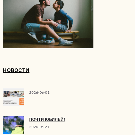
НОВОСТИ
2026-06-01
ПОЧТИ ЮБИЛЕЙ!
2026-05-21