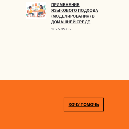
ПРИМЕНЕНИЕ
ЯЗЫКОВОГО ПОДХОДА
(МОДЕЛИРОВАНИЯ) В
ДОМАШНЕЙ СРЕДЕ
2026-05-08
ХОЧУ ПОМОЧЬ