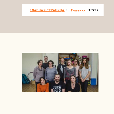
ГЛАВНАЯ СТРАНИЦА
Главная
TEST2