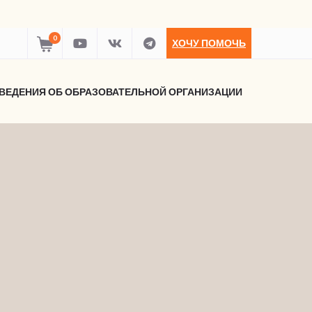
0
ХОЧУ ПОМОЧЬ
ВЕДЕНИЯ ОБ ОБРАЗОВАТЕЛЬНОЙ ОРГАНИЗАЦИИ