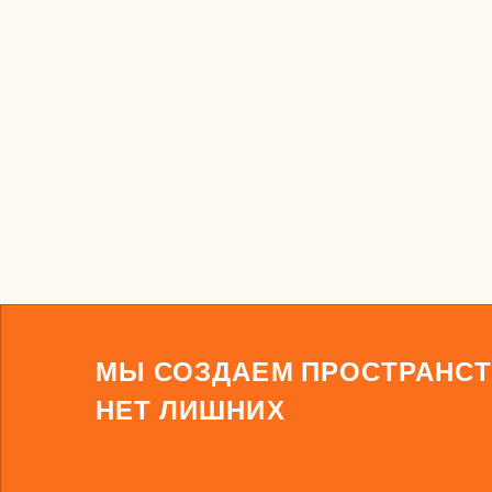
МЫ СОЗДАЕМ ПРОСТРАНСТ
НЕТ ЛИШНИХ