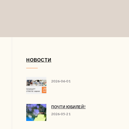
НОВОСТИ
2026-06-01
ПОЧТИ ЮБИЛЕЙ!
2026-05-21