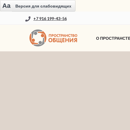
Aa
Версия для слабовидящих
+7 916 199-43-56
О ПРОСТРАНСТ
TEST2