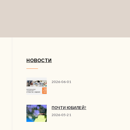
НОВОСТИ
2026-06-01
ПОЧТИ ЮБИЛЕЙ!
2026-05-21