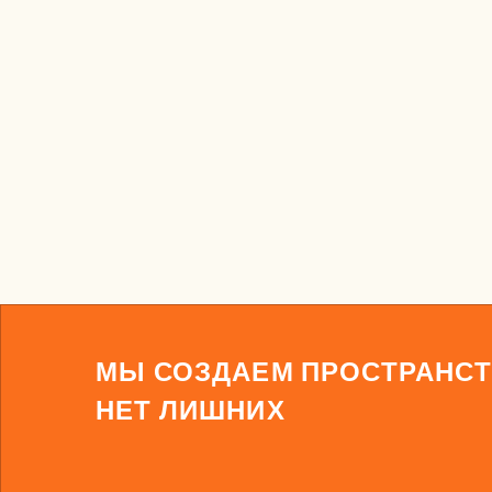
МЫ СОЗДАЕМ ПРОСТРАНСТ
НЕТ ЛИШНИХ