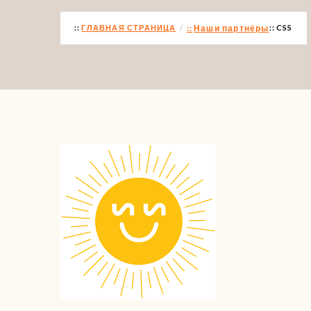
ГЛАВНАЯ СТРАНИЦА
Наши партнёры
CSS