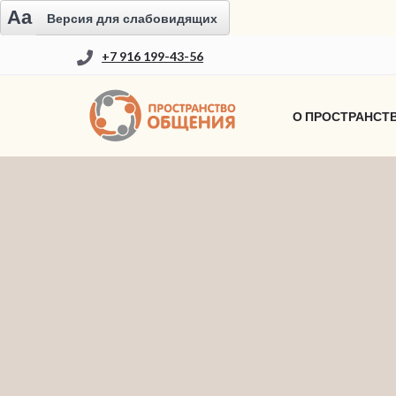
Aa
Версия для слабовидящих
+7 916 199-43-56
О ПРОСТРАНСТ
CSS