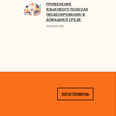
ПРИМЕНЕНИЕ
ЯЗЫКОВОГО ПОДХОДА
(МОДЕЛИРОВАНИЯ) В
ДОМАШНЕЙ СРЕДЕ
2026-05-08
ХОЧУ ПОМОЧЬ