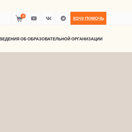
0
ХОЧУ ПОМОЧЬ
ВЕДЕНИЯ ОБ ОБРАЗОВАТЕЛЬНОЙ ОРГАНИЗАЦИИ