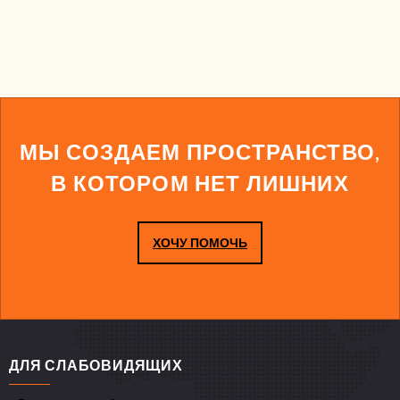
МЫ СОЗДАЕМ ПРОСТРАНСТВО,
В КОТОРОМ НЕТ ЛИШНИХ
ХОЧУ ПОМОЧЬ
ДЛЯ СЛАБОВИДЯЩИХ