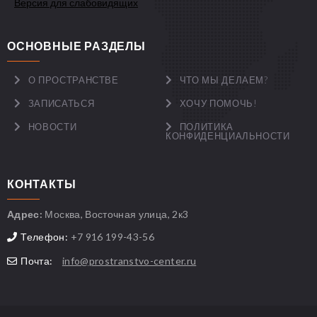
Версия для слабовидящих
ОСНОВНЫЕ РАЗДЕЛЫ
О ПРОСТРАНСТВЕ
ЧТО МЫ ДЕЛАЕМ?
ЗАПИСАТЬСЯ
ХОЧУ ПОМОЧЬ!
НОВОСТИ
ПОЛИТИКА
КОНФИДЕНЦИАЛЬНОСТИ
КОНТАКТЫ
Адрес:
Москва, Восточная улица, 2к3
Телефон:
+7 916 199-43-56
Почта:
info@prostranstvo-center.ru