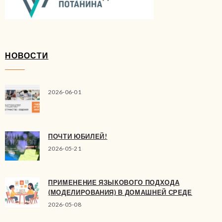
НОВОСТИ
2026-06-01
ПОЧТИ ЮБИЛЕЙ!
2026-05-21
ПРИМЕНЕНИЕ ЯЗЫКОВОГО ПОДХОДА
(МОДЕЛИРОВАНИЯ) В ДОМАШНЕЙ СРЕДЕ
2026-05-08