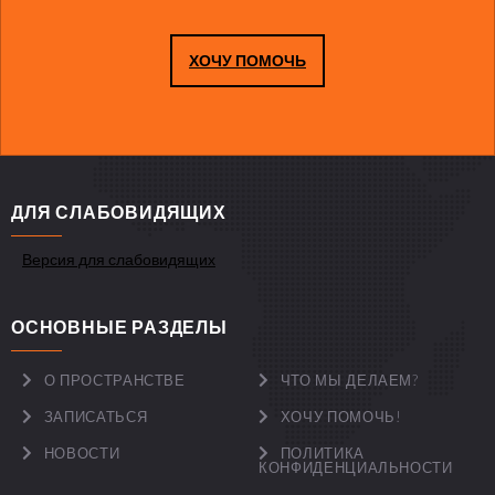
ХОЧУ ПОМОЧЬ
ДЛЯ СЛАБОВИДЯЩИХ
Версия для слабовидящих
ОСНОВНЫЕ РАЗДЕЛЫ
О ПРОСТРАНСТВЕ
ЧТО МЫ ДЕЛАЕМ?
ЗАПИСАТЬСЯ
ХОЧУ ПОМОЧЬ!
НОВОСТИ
ПОЛИТИКА
КОНФИДЕНЦИАЛЬНОСТИ