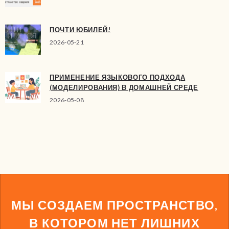
ПОЧТИ ЮБИЛЕЙ!
2026-05-21
ПРИМЕНЕНИЕ ЯЗЫКОВОГО ПОДХОДА
(МОДЕЛИРОВАНИЯ) В ДОМАШНЕЙ СРЕДЕ
2026-05-08
МЫ СОЗДАЕМ ПРОСТРАНСТВО,
В КОТОРОМ НЕТ ЛИШНИХ