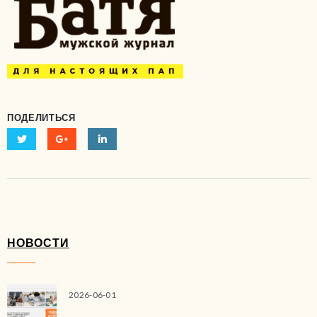
ПОДЕЛИТЬСЯ
НОВОСТИ
2026-06-01