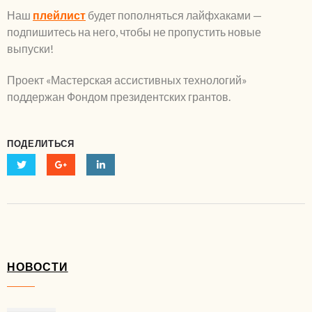
Наш
плейлист
будет пополняться лайфхаками —
подпишитесь на него, чтобы не пропустить новые
выпуски!
Проект «Мастерская ассистивных технологий»
поддержан Фондом президентских грантов.
ПОДЕЛИТЬСЯ
НОВОСТИ