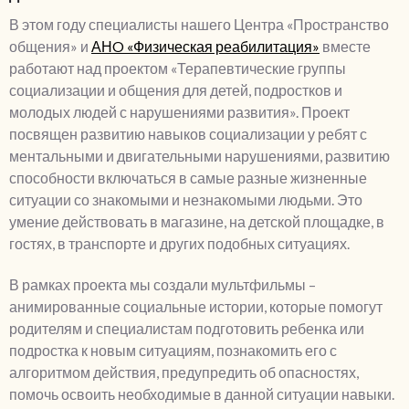
В этом году специалисты нашего Центра «Пространство 
общения» и 
АНO «Физическая реабилитация»
 вместе 
работают над проектом «Терапевтические группы 
социализации и общения для детей, подростков и 
молодых людей с нарушениями развития». Проект 
посвящен развитию навыков социализации у ребят с 
ментальными и двигательными нарушениями, развитию 
способности включаться в самые разные жизненные 
ситуации со знакомыми и незнакомыми людьми. Это 
умение действовать в магазине, на детской площадке, в 
гостях, в транспорте и других подобных ситуациях.
В рамках проекта мы создали мультфильмы – 
анимированные социальные истории, которые помогут 
родителям и специалистам подготовить ребенка или 
подростка к новым ситуациям, познакомить его с 
алгоритмом действия, предупредить об опасностях, 
помочь освоить необходимые в данной ситуации навыки. 