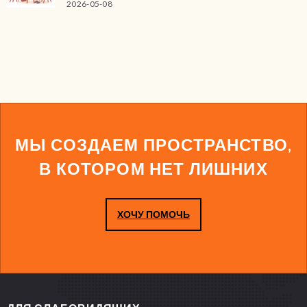
2026-05-08
МЫ СОЗДАЕМ ПРОСТРАНСТВО,
В КОТОРОМ НЕТ ЛИШНИХ
ХОЧУ ПОМОЧЬ