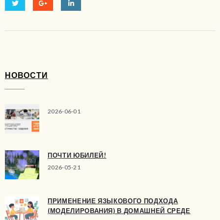
НОВОСТИ
2026-06-01
ПОЧТИ ЮБИЛЕЙ!
2026-05-21
ПРИМЕНЕНИЕ ЯЗЫКОВОГО ПОДХОДА
(МОДЕЛИРОВАНИЯ) В ДОМАШНЕЙ СРЕДЕ