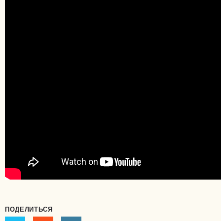
ПОДЕЛИТЬСЯ