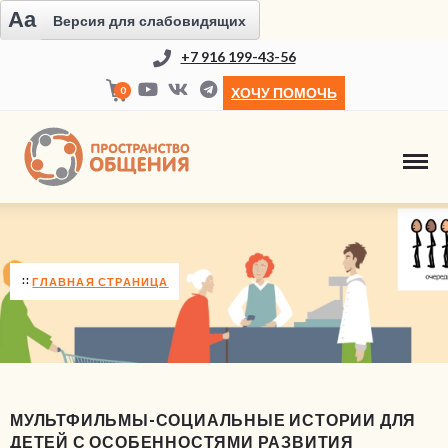
Aa
Версия для слабовидящих
+7 916 199-43-56
0
ХОЧУ ПОМОЧЬ
НОВОСТИ
ГЛАВНАЯ СТРАНИЦА
МУЛЬТФИЛЬМЫ-СОЦИАЛЬНЫЕ ИСТОРИИ ДЛЯ
ДЕТЕЙ С ОСОБЕННОСТЯМИ РАЗВИТИЯ