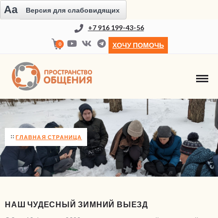
Aa
Версия для слабовидящих
+7 916 199-43-56
0
ХОЧУ ПОМОЧЬ
НОВОСТИ
ГЛАВНАЯ СТРАНИЦА
НАШ ЧУДЕСНЫЙ ЗИМНИЙ ВЫЕЗД