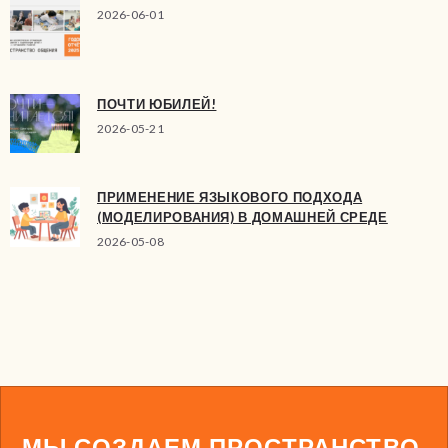
2026-06-01
ПОЧТИ ЮБИЛЕЙ!
2026-05-21
ПРИМЕНЕНИЕ ЯЗЫКОВОГО ПОДХОДА
(МОДЕЛИРОВАНИЯ) В ДОМАШНЕЙ СРЕДЕ
2026-05-08
МЫ СОЗДАЕМ ПРОСТРАНСТВО,