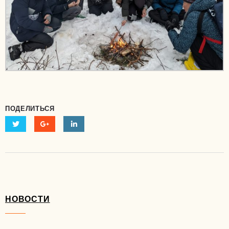
ПОДЕЛИТЬСЯ
НОВОСТИ