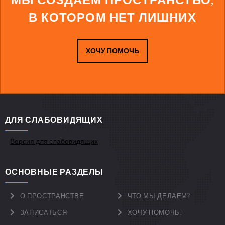
В КОТОРОМ НЕТ ЛИШНИХ
ХОЧУ ПОМОЧЬ
ДЛЯ СЛАБОВИДЯЩИХ
Версия для слабовидящих
ОСНОВНЫЕ РАЗДЕЛЫ
О ПРОСТРАНСТВЕ
ЧТО МЫ ДЕЛАЕМ?
ЗАПИСАТЬСЯ
ХОЧУ ПОМОЧЬ!