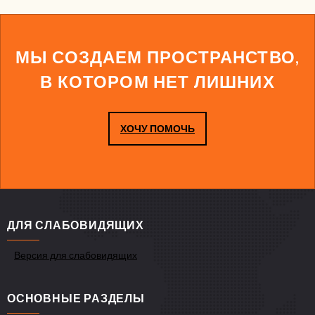
МЫ СОЗДАЕМ ПРОСТРАНСТВО,
В КОТОРОМ НЕТ ЛИШНИХ
ХОЧУ ПОМОЧЬ
ДЛЯ СЛАБОВИДЯЩИХ
Версия для слабовидящих
ОСНОВНЫЕ РАЗДЕЛЫ