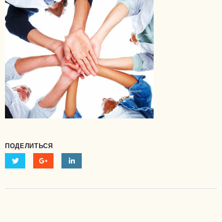
ПОДЕЛИТЬСЯ