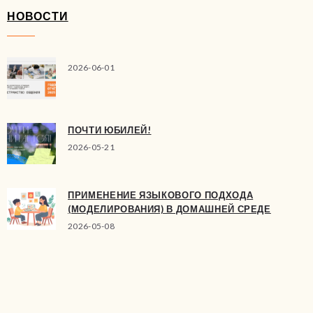
НОВОСТИ
2026-06-01
ПОЧТИ ЮБИЛЕЙ!
2026-05-21
ПРИМЕНЕНИЕ ЯЗЫКОВОГО ПОДХОДА
(МОДЕЛИРОВАНИЯ) В ДОМАШНЕЙ СРЕДЕ
2026-05-08