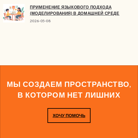
ПРИМЕНЕНИЕ ЯЗЫКОВОГО ПОДХОДА
(МОДЕЛИРОВАНИЯ) В ДОМАШНЕЙ СРЕДЕ
2026-05-08
МЫ СОЗДАЕМ ПРОСТРАНСТВО,
В КОТОРОМ НЕТ ЛИШНИХ
ХОЧУ ПОМОЧЬ