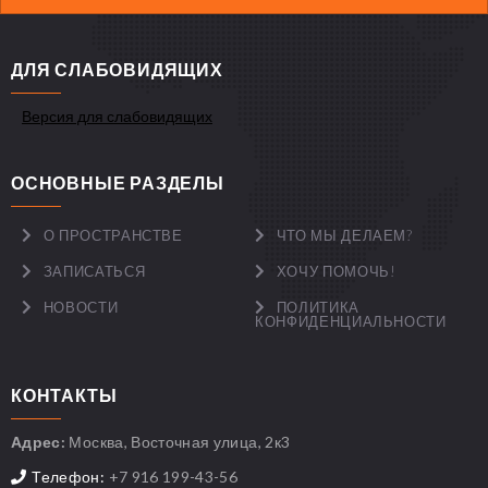
ДЛЯ СЛАБОВИДЯЩИХ
Версия для слабовидящих
ОСНОВНЫЕ РАЗДЕЛЫ
О ПРОСТРАНСТВЕ
ЧТО МЫ ДЕЛАЕМ?
ЗАПИСАТЬСЯ
ХОЧУ ПОМОЧЬ!
НОВОСТИ
ПОЛИТИКА
КОНФИДЕНЦИАЛЬНОСТИ
КОНТАКТЫ
Адрес:
Москва, Восточная улица, 2к3
Телефон:
+7 916 199-43-56