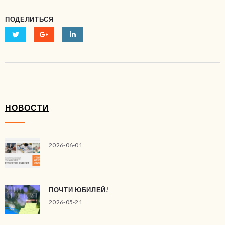
ПОДЕЛИТЬСЯ
НОВОСТИ
2026-06-01
ПОЧТИ ЮБИЛЕЙ!
2026-05-21